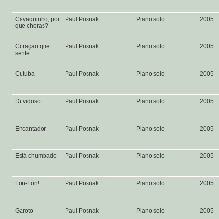
Cavaquinho, por
Paul Posnak
Piano solo
2005
que choras?
Coração que
Paul Posnak
Piano solo
2005
sente
Cutuba
Paul Posnak
Piano solo
2005
Duvidoso
Paul Posnak
Piano solo
2005
Encantador
Paul Posnak
Piano solo
2005
Está chumbado
Paul Posnak
Piano solo
2005
Fon-Fon!
Paul Posnak
Piano solo
2005
Garoto
Paul Posnak
Piano solo
2005