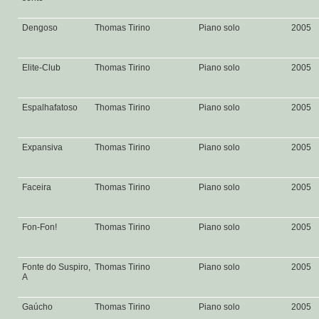
Dengoso
Thomas Tirino
Piano solo
2005
Elite-Club
Thomas Tirino
Piano solo
2005
Espalhafatoso
Thomas Tirino
Piano solo
2005
Expansiva
Thomas Tirino
Piano solo
2005
Faceira
Thomas Tirino
Piano solo
2005
Fon-Fon!
Thomas Tirino
Piano solo
2005
Fonte do Suspiro,
Thomas Tirino
Piano solo
2005
A
Gaúcho
Thomas Tirino
Piano solo
2005