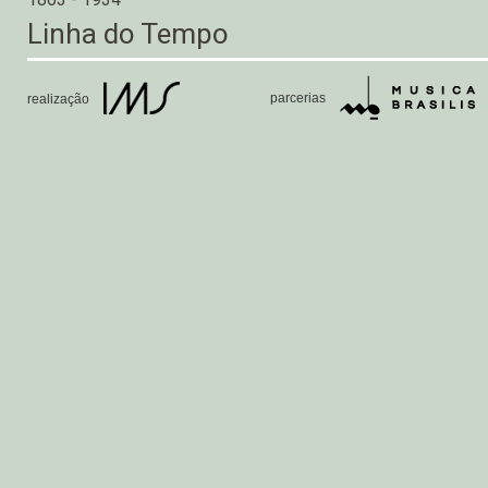
Linha do Tempo
parcerias
realização