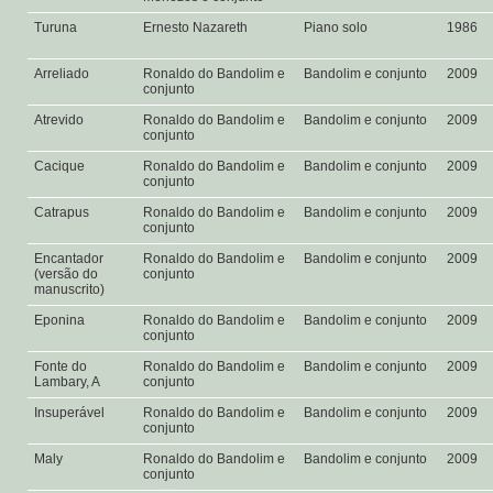
Turuna
Ernesto Nazareth
Piano solo
1986
Arreliado
Ronaldo do Bandolim e
Bandolim e conjunto
2009
conjunto
Atrevido
Ronaldo do Bandolim e
Bandolim e conjunto
2009
conjunto
Cacique
Ronaldo do Bandolim e
Bandolim e conjunto
2009
conjunto
Catrapus
Ronaldo do Bandolim e
Bandolim e conjunto
2009
conjunto
Encantador
Ronaldo do Bandolim e
Bandolim e conjunto
2009
(versão do
conjunto
manuscrito)
Eponina
Ronaldo do Bandolim e
Bandolim e conjunto
2009
conjunto
Fonte do
Ronaldo do Bandolim e
Bandolim e conjunto
2009
Lambary, A
conjunto
Insuperável
Ronaldo do Bandolim e
Bandolim e conjunto
2009
conjunto
Maly
Ronaldo do Bandolim e
Bandolim e conjunto
2009
conjunto