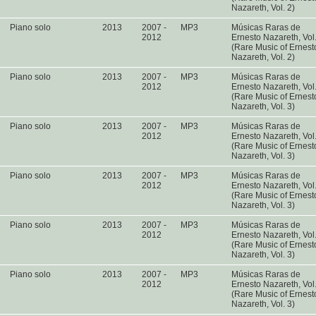
Nazareth, Vol. 2)
Piano solo
2013
2007 -
MP3
Músicas Raras de
2012
Ernesto Nazareth, Vol
(Rare Music of Ernest
Nazareth, Vol. 2)
Piano solo
2013
2007 -
MP3
Músicas Raras de
2012
Ernesto Nazareth, Vol
(Rare Music of Ernest
Nazareth, Vol. 3)
Piano solo
2013
2007 -
MP3
Músicas Raras de
2012
Ernesto Nazareth, Vol
(Rare Music of Ernest
Nazareth, Vol. 3)
Piano solo
2013
2007 -
MP3
Músicas Raras de
2012
Ernesto Nazareth, Vol
(Rare Music of Ernest
Nazareth, Vol. 3)
Piano solo
2013
2007 -
MP3
Músicas Raras de
2012
Ernesto Nazareth, Vol
(Rare Music of Ernest
Nazareth, Vol. 3)
Piano solo
2013
2007 -
MP3
Músicas Raras de
2012
Ernesto Nazareth, Vol
(Rare Music of Ernest
Nazareth, Vol. 3)