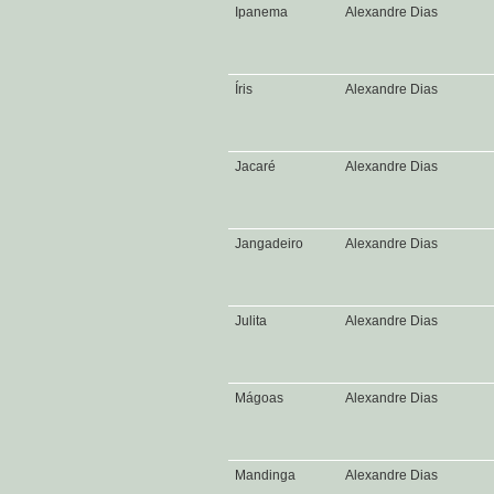
Ipanema
Alexandre Dias
Íris
Alexandre Dias
Jacaré
Alexandre Dias
Jangadeiro
Alexandre Dias
Julita
Alexandre Dias
Mágoas
Alexandre Dias
Mandinga
Alexandre Dias