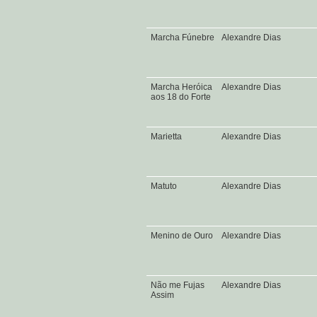
Marcha Fúnebre
Alexandre Dias
Marcha Heróica
Alexandre Dias
aos 18 do Forte
Marietta
Alexandre Dias
Matuto
Alexandre Dias
Menino de Ouro
Alexandre Dias
Não me Fujas
Alexandre Dias
Assim