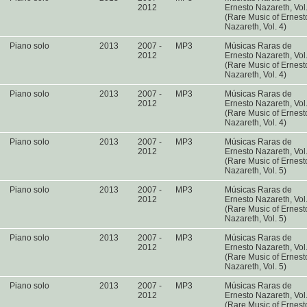
2012
Ernesto Nazareth, Vol
(Rare Music of Ernest
Nazareth, Vol. 4)
Piano solo
2013
2007 -
MP3
Músicas Raras de
2012
Ernesto Nazareth, Vol
(Rare Music of Ernest
Nazareth, Vol. 4)
Piano solo
2013
2007 -
MP3
Músicas Raras de
2012
Ernesto Nazareth, Vol
(Rare Music of Ernest
Nazareth, Vol. 4)
Piano solo
2013
2007 -
MP3
Músicas Raras de
2012
Ernesto Nazareth, Vol
(Rare Music of Ernest
Nazareth, Vol. 5)
Piano solo
2013
2007 -
MP3
Músicas Raras de
2012
Ernesto Nazareth, Vol
(Rare Music of Ernest
Nazareth, Vol. 5)
Piano solo
2013
2007 -
MP3
Músicas Raras de
2012
Ernesto Nazareth, Vol
(Rare Music of Ernest
Nazareth, Vol. 5)
Piano solo
2013
2007 -
MP3
Músicas Raras de
2012
Ernesto Nazareth, Vol
(Rare Music of Ernest