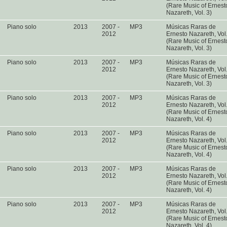
(Rare Music of Ernest
Nazareth, Vol. 3)
Piano solo
2013
2007 -
MP3
Músicas Raras de
2012
Ernesto Nazareth, Vol
(Rare Music of Ernest
Nazareth, Vol. 3)
Piano solo
2013
2007 -
MP3
Músicas Raras de
2012
Ernesto Nazareth, Vol
(Rare Music of Ernest
Nazareth, Vol. 3)
Piano solo
2013
2007 -
MP3
Músicas Raras de
2012
Ernesto Nazareth, Vol
(Rare Music of Ernest
Nazareth, Vol. 4)
Piano solo
2013
2007 -
MP3
Músicas Raras de
2012
Ernesto Nazareth, Vol
(Rare Music of Ernest
Nazareth, Vol. 4)
Piano solo
2013
2007 -
MP3
Músicas Raras de
2012
Ernesto Nazareth, Vol
(Rare Music of Ernest
Nazareth, Vol. 4)
Piano solo
2013
2007 -
MP3
Músicas Raras de
2012
Ernesto Nazareth, Vol
(Rare Music of Ernest
Nazareth, Vol. 4)