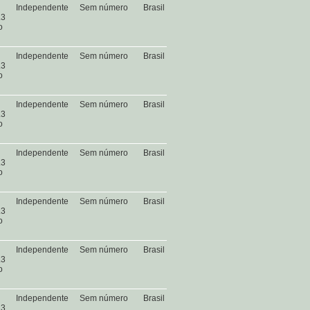
Independente
Sem número
Brasil
.3
o
Independente
Sem número
Brasil
.3
o
Independente
Sem número
Brasil
.3
o
Independente
Sem número
Brasil
.3
o
Independente
Sem número
Brasil
.3
o
Independente
Sem número
Brasil
.3
o
Independente
Sem número
Brasil
.3