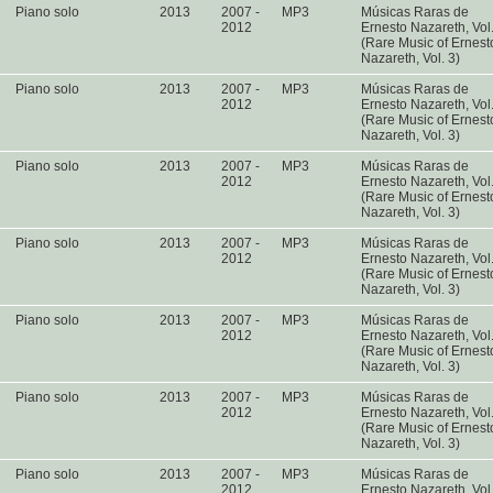
Piano solo
2013
2007 -
MP3
Músicas Raras de
2012
Ernesto Nazareth, Vol
(Rare Music of Ernest
Nazareth, Vol. 3)
Piano solo
2013
2007 -
MP3
Músicas Raras de
2012
Ernesto Nazareth, Vol
(Rare Music of Ernest
Nazareth, Vol. 3)
Piano solo
2013
2007 -
MP3
Músicas Raras de
2012
Ernesto Nazareth, Vol
(Rare Music of Ernest
Nazareth, Vol. 3)
Piano solo
2013
2007 -
MP3
Músicas Raras de
2012
Ernesto Nazareth, Vol
(Rare Music of Ernest
Nazareth, Vol. 3)
Piano solo
2013
2007 -
MP3
Músicas Raras de
2012
Ernesto Nazareth, Vol
(Rare Music of Ernest
Nazareth, Vol. 3)
Piano solo
2013
2007 -
MP3
Músicas Raras de
2012
Ernesto Nazareth, Vol
(Rare Music of Ernest
Nazareth, Vol. 3)
Piano solo
2013
2007 -
MP3
Músicas Raras de
2012
Ernesto Nazareth, Vol