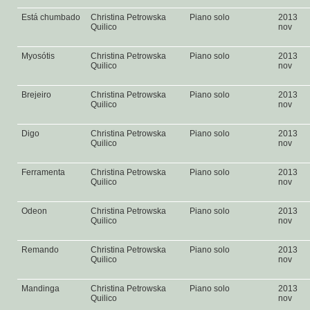
Está chumbado
Christina Petrowska
Piano solo
2013
Quilico
nov
Myosótis
Christina Petrowska
Piano solo
2013
Quilico
nov
Brejeiro
Christina Petrowska
Piano solo
2013
Quilico
nov
Digo
Christina Petrowska
Piano solo
2013
Quilico
nov
Ferramenta
Christina Petrowska
Piano solo
2013
Quilico
nov
Odeon
Christina Petrowska
Piano solo
2013
Quilico
nov
Remando
Christina Petrowska
Piano solo
2013
Quilico
nov
Mandinga
Christina Petrowska
Piano solo
2013
Quilico
nov