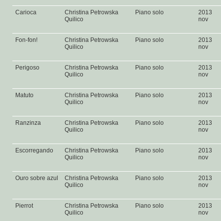
Carioca
Christina Petrowska
Piano solo
2013
Quilico
nov
Fon-fon!
Christina Petrowska
Piano solo
2013
Quilico
nov
Perigoso
Christina Petrowska
Piano solo
2013
Quilico
nov
Matuto
Christina Petrowska
Piano solo
2013
Quilico
nov
Ranzinza
Christina Petrowska
Piano solo
2013
Quilico
nov
Escorregando
Christina Petrowska
Piano solo
2013
Quilico
nov
Ouro sobre azul
Christina Petrowska
Piano solo
2013
Quilico
nov
Pierrot
Christina Petrowska
Piano solo
2013
Quilico
nov