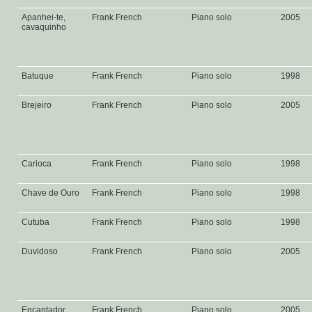
Apanhei-te,
Frank French
Piano solo
2005
cavaquinho
Batuque
Frank French
Piano solo
1998
Brejeiro
Frank French
Piano solo
2005
Carioca
Frank French
Piano solo
1998
Chave de Ouro
Frank French
Piano solo
1998
Cutuba
Frank French
Piano solo
1998
Duvidoso
Frank French
Piano solo
2005
Encantador
Frank French
Piano solo
2005