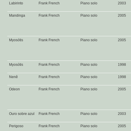
Labirinto
Frank French
Piano solo
2003
Mandinga
Frank French
Piano solo
2005
Myosótis
Frank French
Piano solo
2005
Myosótis
Frank French
Piano solo
1998
Nenê
Frank French
Piano solo
1998
Odeon
Frank French
Piano solo
2005
Ouro sobre azul
Frank French
Piano solo
2003
Perigoso
Frank French
Piano solo
2005