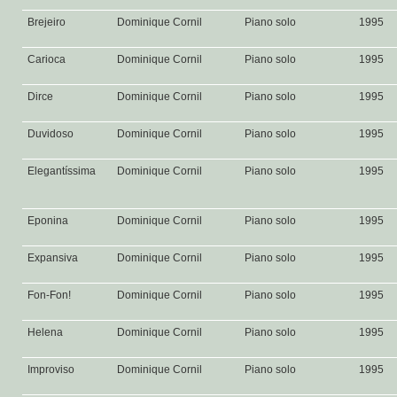
Brejeiro
Dominique Cornil
Piano solo
1995
Carioca
Dominique Cornil
Piano solo
1995
Dirce
Dominique Cornil
Piano solo
1995
Duvidoso
Dominique Cornil
Piano solo
1995
Elegantíssima
Dominique Cornil
Piano solo
1995
Eponina
Dominique Cornil
Piano solo
1995
Expansiva
Dominique Cornil
Piano solo
1995
Fon-Fon!
Dominique Cornil
Piano solo
1995
Helena
Dominique Cornil
Piano solo
1995
Improviso
Dominique Cornil
Piano solo
1995