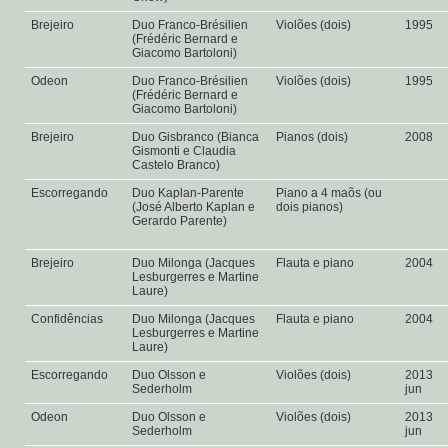
Brejeiro
Duo Franco-Brésilien
Violões (dois)
1995
(Frédéric Bernard e
Giacomo Bartoloni)
Odeon
Duo Franco-Brésilien
Violões (dois)
1995
(Frédéric Bernard e
Giacomo Bartoloni)
Brejeiro
Duo Gisbranco (Bianca
Pianos (dois)
2008
Gismonti e Claudia
Castelo Branco)
Escorregando
Duo Kaplan-Parente
Piano a 4 maõs (ou
(José Alberto Kaplan e
dois pianos)
Gerardo Parente)
Brejeiro
Duo Milonga (Jacques
Flauta e piano
2004
Lesburgerres e Martine
Laure)
Confidências
Duo Milonga (Jacques
Flauta e piano
2004
Lesburgerres e Martine
Laure)
Escorregando
Duo Olsson e
Violões (dois)
2013
Sederholm
jun
Odeon
Duo Olsson e
Violões (dois)
2013
Sederholm
jun